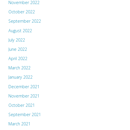
November 2022
October 2022
September 2022
August 2022
July 2022
June 2022
April 2022
March 2022
January 2022
December 2021
November 2021
October 2021
September 2021
March 2021