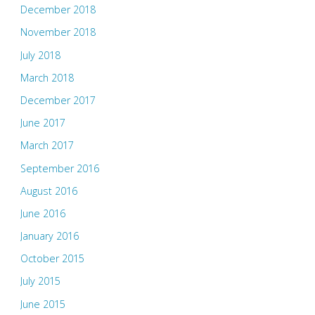
December 2018
November 2018
July 2018
March 2018
December 2017
June 2017
March 2017
September 2016
August 2016
June 2016
January 2016
October 2015
July 2015
June 2015