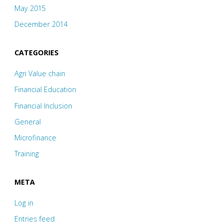
May 2015
December 2014
CATEGORIES
Agri Value chain
Financial Education
Financial Inclusion
General
Microfinance
Training
META
Log in
Entries feed