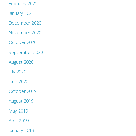
February 2021
January 2021
December 2020
November 2020
October 2020
September 2020
August 2020
July 2020
June 2020
October 2019
August 2019
May 2019
April 2019
January 2019