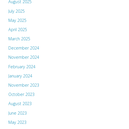
August 2025
July 2025
May 2025
April 2025
March 2025
December 2024
November 2024
February 2024
January 2024
November 2023
October 2023
August 2023
June 2023
May 2023