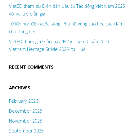
VietED tham dự Diễn đàn Đầu tư Tác động Việt Nam 2025
với vai trò diễn giả
Từ lớp học đến cuộc sống: Phụ nữ vùng cao học cách làm
chủ đồng tiền
VietED tham gia Giải chạy “Bước chân Di sản 2025 –
Vietnam Heritage Stride 2025” tại Huế
RECENT COMMENTS
ARCHIVES
February 2026
December 2025
November 2025
September 2025