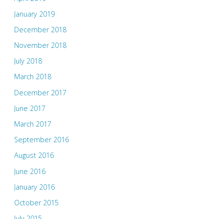
January 2019
December 2018
November 2018
July 2018
March 2018
December 2017
June 2017
March 2017
September 2016
August 2016
June 2016
January 2016
October 2015
July 2015