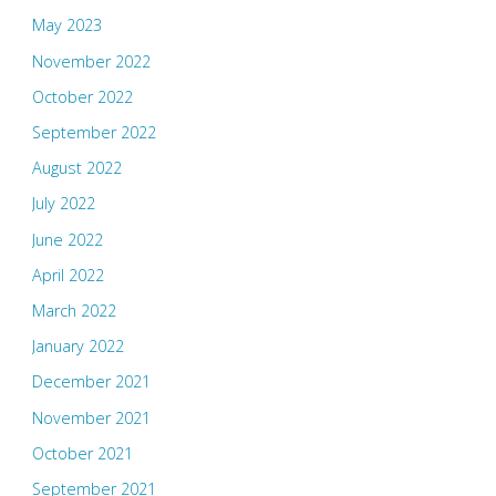
May 2023
November 2022
October 2022
September 2022
August 2022
July 2022
June 2022
April 2022
March 2022
January 2022
December 2021
November 2021
October 2021
September 2021