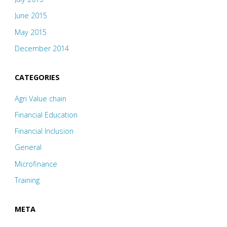
June 2015
May 2015
December 2014
CATEGORIES
Agri Value chain
Financial Education
Financial Inclusion
General
Microfinance
Training
META