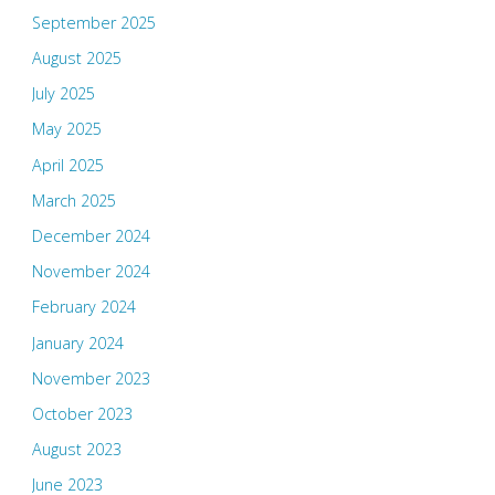
September 2025
August 2025
July 2025
May 2025
April 2025
March 2025
December 2024
November 2024
February 2024
January 2024
November 2023
October 2023
August 2023
June 2023