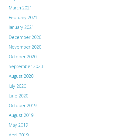
March 2021
February 2021
January 2021
December 2020
November 2020
October 2020
September 2020
August 2020
July 2020
June 2020
October 2019
August 2019
May 2019
April 2019