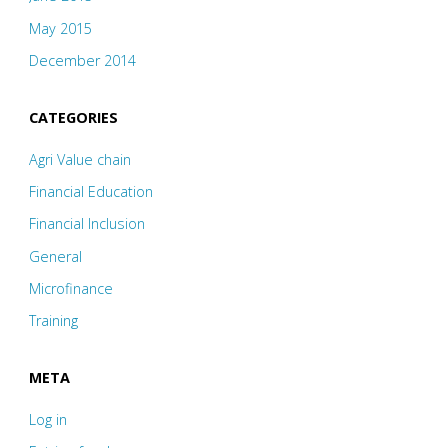
May 2015
December 2014
CATEGORIES
Agri Value chain
Financial Education
Financial Inclusion
General
Microfinance
Training
META
Log in