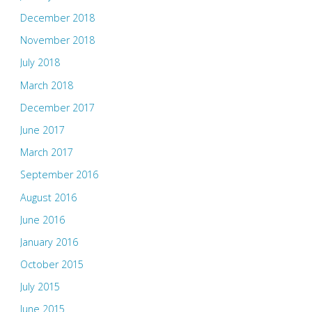
December 2018
November 2018
July 2018
March 2018
December 2017
June 2017
March 2017
September 2016
August 2016
June 2016
January 2016
October 2015
July 2015
June 2015