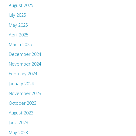
August 2025
July 2025
May 2025
April 2025
March 2025
December 2024
November 2024
February 2024
January 2024
November 2023
October 2023
August 2023
June 2023
May 2023