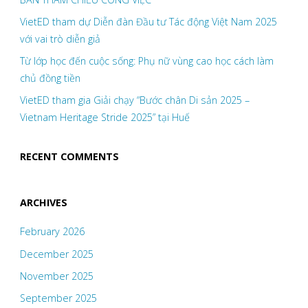
VietED tham dự Diễn đàn Đầu tư Tác động Việt Nam 2025
với vai trò diễn giả
Từ lớp học đến cuộc sống: Phụ nữ vùng cao học cách làm
chủ đồng tiền
VietED tham gia Giải chạy “Bước chân Di sản 2025 –
Vietnam Heritage Stride 2025” tại Huế
RECENT COMMENTS
ARCHIVES
February 2026
December 2025
November 2025
September 2025