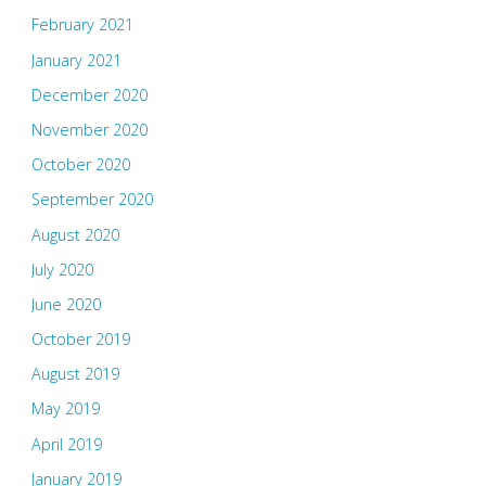
February 2021
January 2021
December 2020
November 2020
October 2020
September 2020
August 2020
July 2020
June 2020
October 2019
August 2019
May 2019
April 2019
January 2019