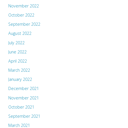
November 2022
October 2022
September 2022
August 2022
July 2022
June 2022
April 2022
March 2022
January 2022
December 2021
November 2021
October 2021
September 2021
March 2021