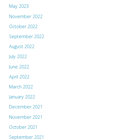
May 2023
November 2022
October 2022
September 2022
August 2022
July 2022
June 2022
April 2022
March 2022
January 2022
December 2021
November 2021
October 2021
September 2021