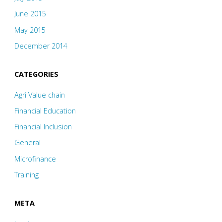
June 2015
May 2015
December 2014
CATEGORIES
Agri Value chain
Financial Education
Financial Inclusion
General
Microfinance
Training
META