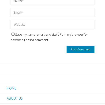
Save my name, email, and site URL in my browser for
next time I post a comment.
HOME
ABOUT US