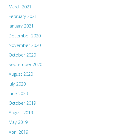
March 2021
February 2021
January 2021
December 2020
November 2020
October 2020
September 2020
August 2020
July 2020
June 2020
October 2019
August 2019
May 2019
April 2019