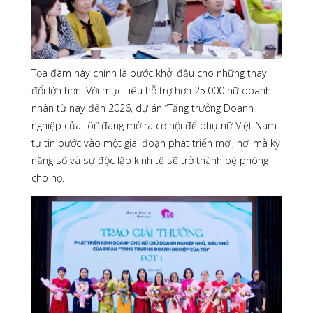
Tọa đàm này chính là bước khởi đầu cho những thay
đổi lớn hơn. Với mục tiêu hỗ trợ hơn 25.000 nữ doanh
nhân từ nay đến 2026, dự án “Tăng trưởng Doanh
nghiệp của tôi” đang mở ra cơ hội để phụ nữ Việt Nam
tự tin bước vào một giai đoạn phát triển mới, nơi mà kỹ
năng số và sự độc lập kinh tế sẽ trở thành bệ phóng
cho họ.