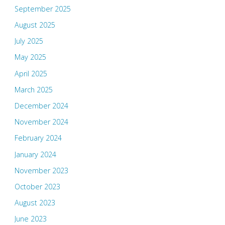
September 2025
August 2025
July 2025
May 2025
April 2025
March 2025
December 2024
November 2024
February 2024
January 2024
November 2023
October 2023
August 2023
June 2023