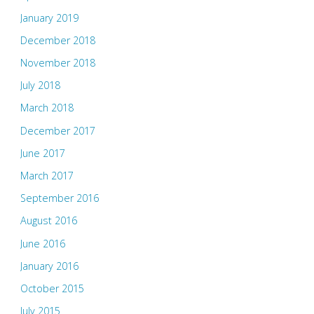
January 2019
December 2018
November 2018
July 2018
March 2018
December 2017
June 2017
March 2017
September 2016
August 2016
June 2016
January 2016
October 2015
July 2015