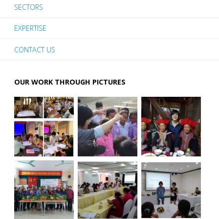
SECTORS
EXPERTISE
CONTACT US
OUR WORK THROUGH PICTURES