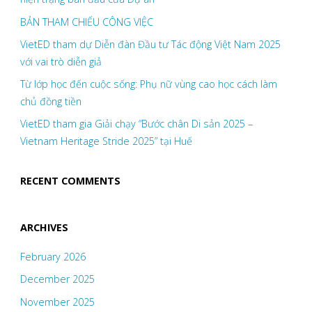
BẢN THAM CHIẾU CÔNG VIỆC
VietED tham dự Diễn đàn Đầu tư Tác động Việt Nam 2025
với vai trò diễn giả
Từ lớp học đến cuộc sống: Phụ nữ vùng cao học cách làm
chủ đồng tiền
VietED tham gia Giải chạy “Bước chân Di sản 2025 –
Vietnam Heritage Stride 2025” tại Huế
RECENT COMMENTS
ARCHIVES
February 2026
December 2025
November 2025