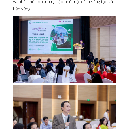
và phát triển doanh nghiệp nhỏ một cách sáng tạo và
bền vững.