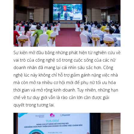
Sự kiện mở đầu bằng những phát hiện từ nghiên cứu về
vai trò của công nghệ số trong cuộc sống của các nữ
doanh nhân đã mang lại cái nhìn sâu sắc hơn. Công
nghệ lúc này không chỉ hỗ trợ giảm gánh nặng việc nhà
mà còn mở ra nhiều cơ hội mới để phụ nữ tối ưu hóa
thời gian và mở rộng kinh doanh. Tuy nhiên, những hạn
chế về tư duy giới vẫn là rào cản lớn cần được giải
quyết trong tương lai.